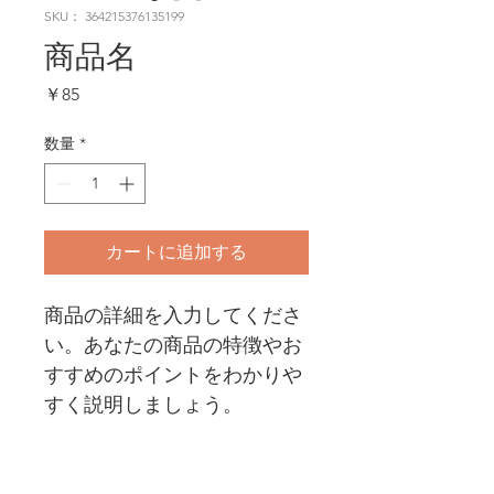
SKU： 364215376135199
商品名
価
￥85
格
数量
*
カートに追加する
商品の詳細を入力してくださ
い。あなたの商品の特徴やお
すすめのポイントをわかりや
すく説明しましょう。
商品情報