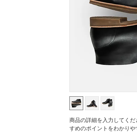
商品の詳細を入力してくだ
すめのポイントをわかりや