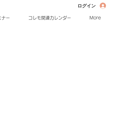
ログイン
ミナー
コレモ関連カレンダー
More