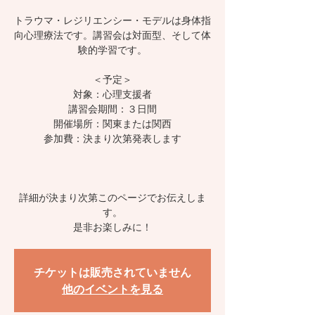
トラウマ・レジリエンシー・モデルは身体指
向心理療法です。講習会は対面型、そして体
験的学習です。
＜予定＞
対象：心理支援者
講習会期間：３日間
開催場所：関東または関西
参加費：決まり次第発表します
詳細が決まり次第このページでお伝えしま
す。
是非お楽しみに！
チケットは販売されていません
他のイベントを見る