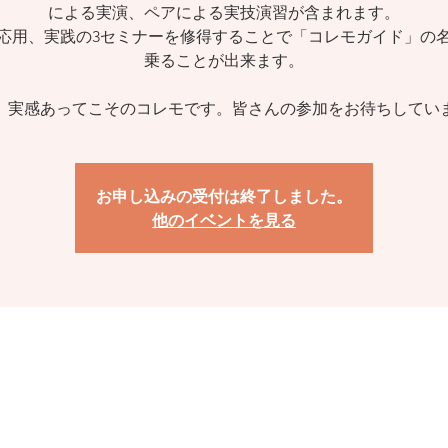
による実演、ペアによる実技演習が含まれます。
応用、実践の3セミナーを修得することで「コレモガイド」の
乗ることが出来ます。
、実感あってこそのコレモです。皆さんの参加をお待ちしてい
お申し込みの受付は終了しました。
他のイベントを見る