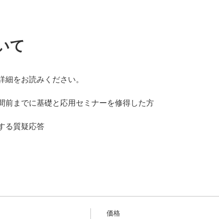
いて
詳細をお読みください。
間前までに基礎と応用セミナーを修得した方
する質疑応答
価格