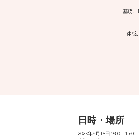
基礎、
体感
日時・場所
2023年6月18日 9:00 – 15:00