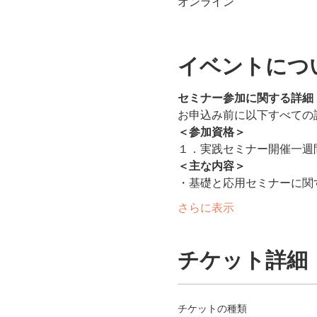
オンライン
イベントにつ
セミナー参加に関する詳細
お申込み前に以下すべての
＜参加資格＞
１．実践セミナー開催一週
＜主な内容＞
・基礎と応用セミナーに関
さらに表示
チケット詳細
チケットの種類