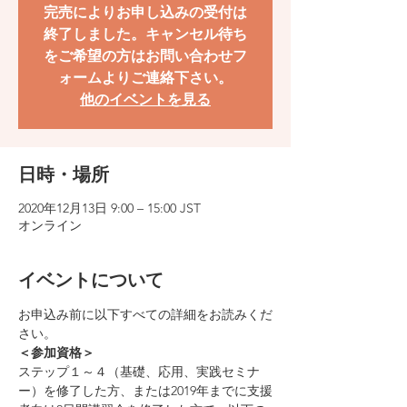
完売によりお申し込みの受付は
終了しました。キャンセル待ち
をご希望の方はお問い合わせフ
ォームよりご連絡下さい。
他のイベントを見る
日時・場所
2020年12月13日 9:00 – 15:00 JST
オンライン
イベントについて
お申込み前に以下すべての詳細をお読みくだ
さい。
＜参加資格＞
ステップ１～４（基礎、応用、実践セミナ
ー）を修了した方、または2019年までに支援