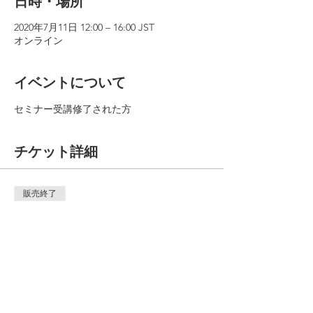
日時・場所
2020年7月11日 12:00 – 16:00 JST
オンライン
イベントについて
セミナー受講修了された方
チケット詳細
販売終了
チケットの種類
支援者向け体験型セミナー
詳細を見る
価格
￥6,000