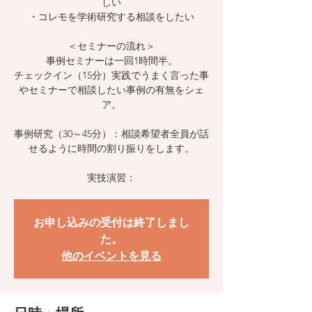
しい
・コレモを学術研究する相談をしたい
＜セミナーの流れ＞
事例セミナーは一回1時間半。
チェックイン（15分）実践でうまく言った事
やセミナーで相談したい事例の有無をシェ
ア。
事例研究（30～45分）：相談希望者全員が話
せるように時間の割り振りをします。
お申し込みの受付は終了しまし
た。
他のイベントを見る