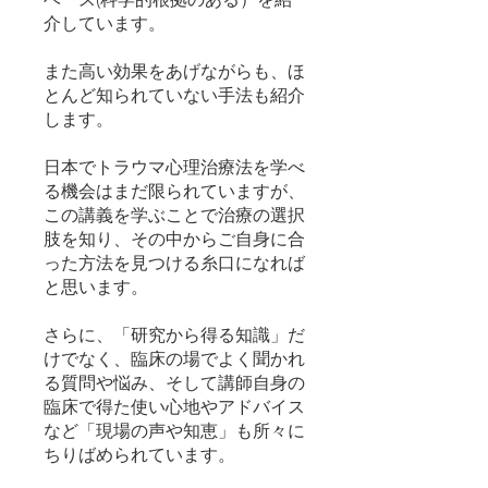
介しています。
また高い効果をあげながらも、ほ
とんど知られていない手法も紹介
します。
日本でトラウマ心理治療法を学べ
る機会はまだ限られていますが、
この講義を学ぶことで治療の選択
肢を知り、その中からご自身に合
った方法を見つける糸口になれば
と思います。
さらに、「研究から得る知識」だ
けでなく、臨床の場でよく聞かれ
る質問や悩み、そして講師自身の
臨床で得た使い心地やアドバイス
など「現場の声や知恵」も所々に
ちりばめられています。