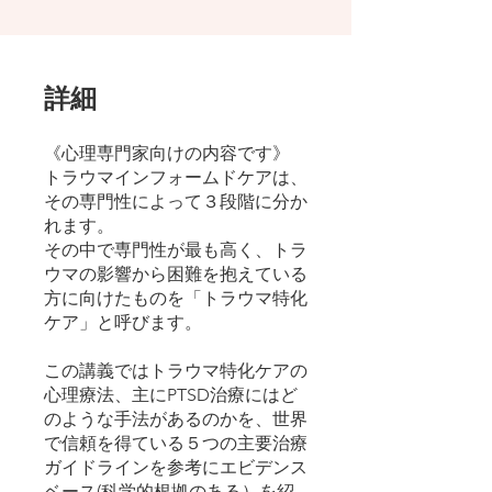
詳細
《心理専門家向けの内容です》
トラウマインフォームドケアは、
その専門性によって３段階に分か
れます。
その中で専門性が最も高く、トラ
ウマの影響から困難を抱えている
方に向けたものを「トラウマ特化
ケア」と呼びます。
この講義ではトラウマ特化ケアの
心理療法、主にPTSD治療にはど
のような手法があるのかを、世界
で信頼を得ている５つの主要治療
ガイドラインを参考にエビデンス
ベース(科学的根拠のある）を紹